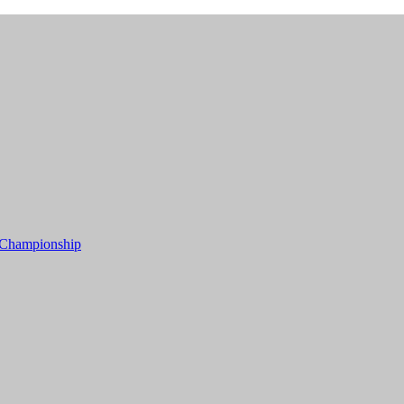
 Championship