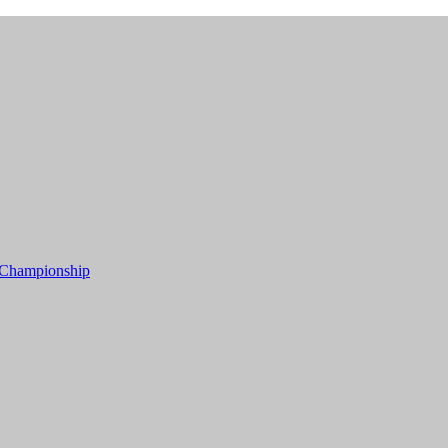
 Championship