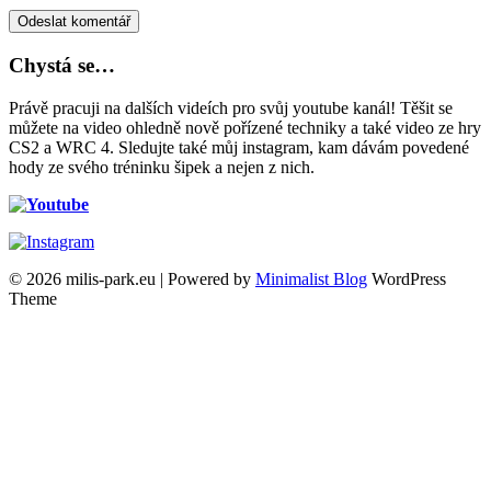
Chystá se…
Právě pracuji na dalších videích pro svůj youtube kanál! Těšit se
můžete na video ohledně nově pořízené techniky a také video ze hry
CS2 a WRC 4. Sledujte také můj instagram, kam dávám povedené
hody ze svého tréninku šipek a nejen z nich.
© 2026 milis-park.eu
| Powered by
Minimalist Blog
WordPress
Theme